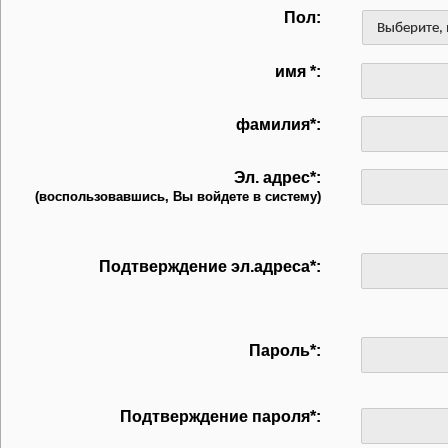
Пол:
имя *:
фамилия*:
Эл. адрес*:
(воспользовавшись, Вы войдете в систему)
Подтверждение эл.адреса*:
Пароль*:
Подтверждение пароля*: