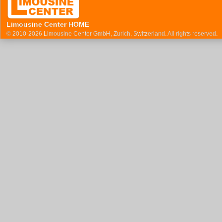
Limousine Center HOME
© 2010-2026 Limousine Center GmbH, Zurich, Switzerland. All rights reserved.