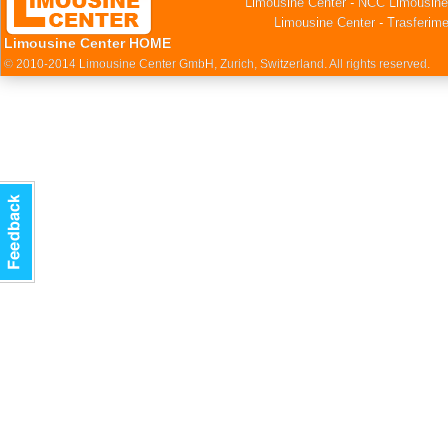
Limousine Center - NCC Limousine
Limousine Center - Trasferime
Limousine Center HOME
© 2010-2014 Limousine Center GmbH, Zurich, Switzerland. All rights reserved.